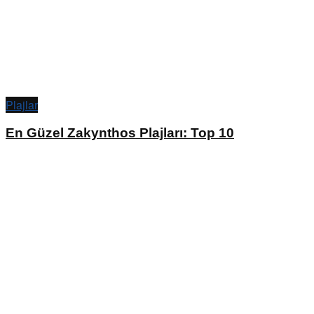
Plajlar
En Güzel Zakynthos Plajları: Top 10