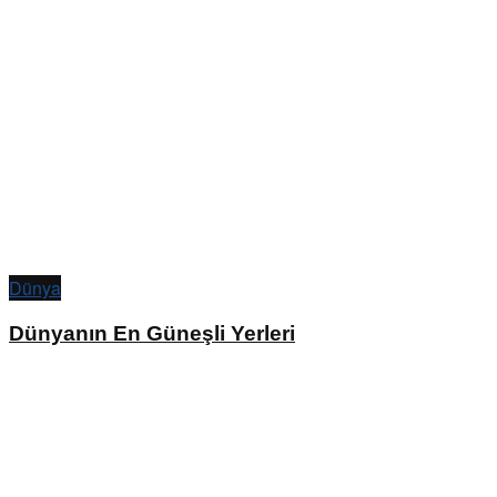
Dünya
Dünyanın En Güneşli Yerleri