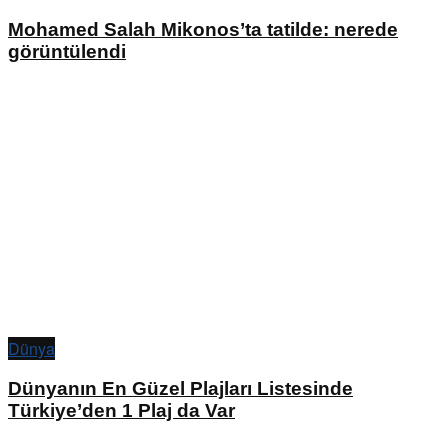
Mohamed Salah Mikonos’ta tatilde: nerede
görüntülendi
Dünya
Dünyanın En Güzel Plajları Listesinde
Türkiye’den 1 Plaj da Var