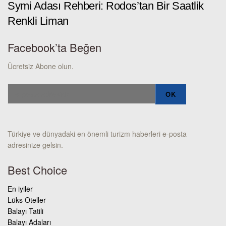
Symi Adası Rehberi: Rodos’tan Bir Saatlik
Renkli Liman
Facebook’ta Beğen
Ücretsiz Abone olun.
Türkiye ve dünyadaki en önemli turizm haberleri e-posta
adresinize gelsin.
Best Choice
En iyiler
Lüks Oteller
Balayı Tatili
Balayı Adaları