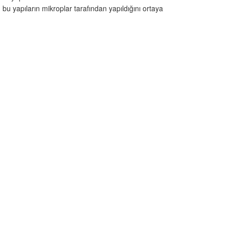
bu yapıların mikroplar tarafından yapıldığını ortaya