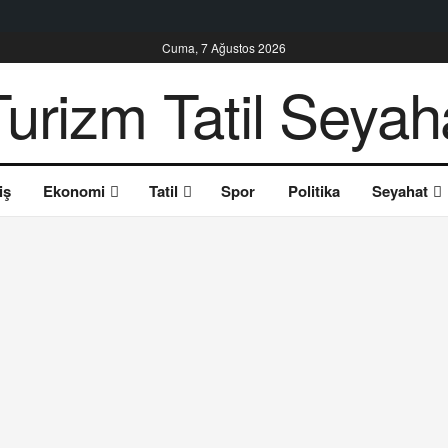
Cuma, 7 Ağustos 2026
iş
Ekonomi
Tatil
Spor
Politika
Seyahat