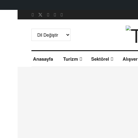
Anasayfa
Turizm
Sektörel
Alışver