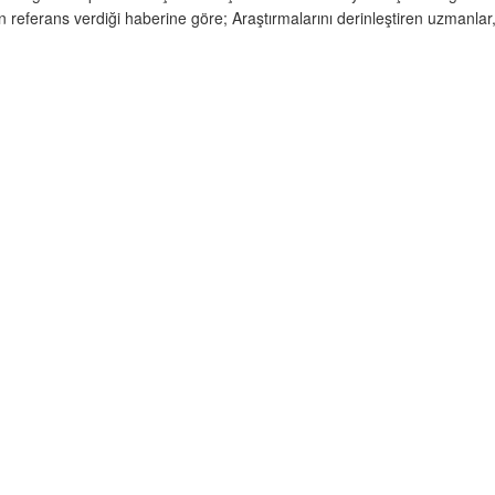
 referans verdiği haberine göre; Araştırmalarını derinleştiren uzmanlar, 