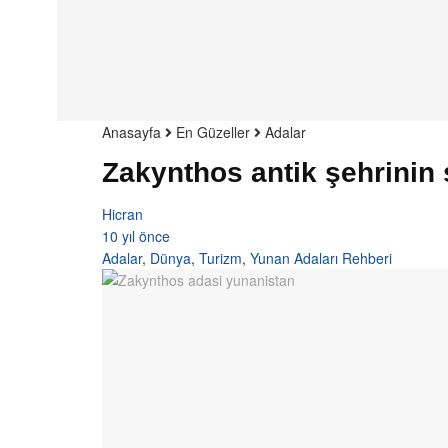
Anasayfa
En Güzeller
Adalar
Zakynthos antik şehrinin 
Hicran
10 yıl önce
Adalar
,
Dünya
,
Turizm
,
Yunan Adaları Rehberi