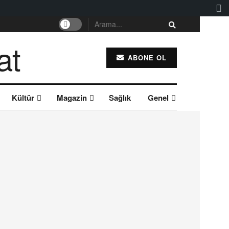
ABONE OL
Kültür
Magazin
Sağlık
Genel