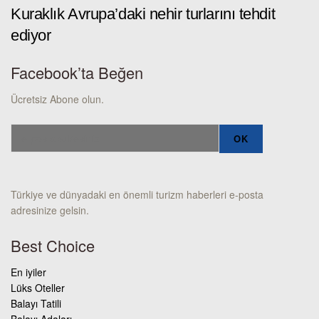
Kuraklık Avrupa’daki nehir turlarını tehdit
ediyor
Facebook’ta Beğen
Ücretsiz Abone olun.
Türkiye ve dünyadaki en önemli turizm haberleri e-posta
adresinize gelsin.
Best Choice
En iyiler
Lüks Oteller
Balayı Tatili