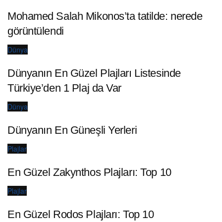
Mohamed Salah Mikonos’ta tatilde: nerede
görüntülendi
Dünya
Dünyanın En Güzel Plajları Listesinde
Türkiye’den 1 Plaj da Var
Dünya
Dünyanın En Güneşli Yerleri
Plajlar
En Güzel Zakynthos Plajları: Top 10
Plajlar
En Güzel Rodos Plajları: Top 10