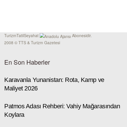
TurizmTatilSeyahat
Abonesidir.
2008 © TTS & Turizm Gazetesi
En Son Haberler
Karavanla Yunanistan: Rota, Kamp ve
Maliyet 2026
Patmos Adası Rehberi: Vahiy Mağarasından
Koylara