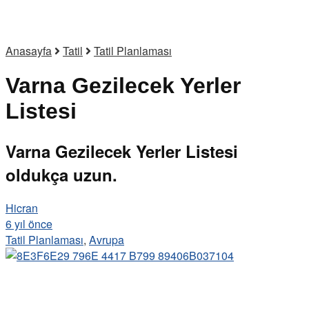
Anasayfa
Tatil
Tatil Planlaması
Varna Gezilecek Yerler
Listesi
Varna Gezilecek Yerler Listesi
oldukça uzun.
Hicran
6 yıl önce
Tatil Planlaması
,
Avrupa