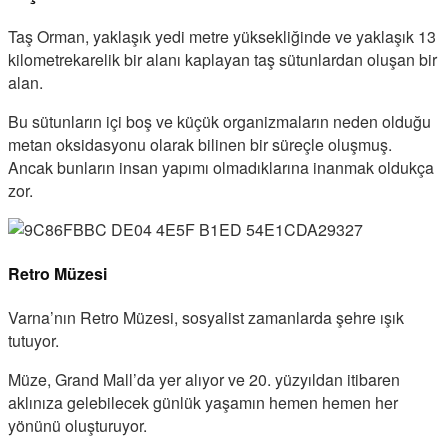
Taş Orman, yaklaşık yedi metre yüksekliğinde ve yaklaşık 13
kilometrekarelik bir alanı kaplayan taş sütunlardan oluşan bir
alan.
Bu sütunların içi boş ve küçük organizmaların neden olduğu
metan oksidasyonu olarak bilinen bir süreçle oluşmuş.
Ancak bunların insan yapımı olmadıklarına inanmak oldukça
zor.
Retro Müzesi
Varna’nın Retro Müzesi, sosyalist zamanlarda şehre ışık
tutuyor.
Müze, Grand Mall’da yer alıyor ve 20. yüzyıldan itibaren
aklınıza gelebilecek günlük yaşamın hemen hemen her
yönünü oluşturuyor.