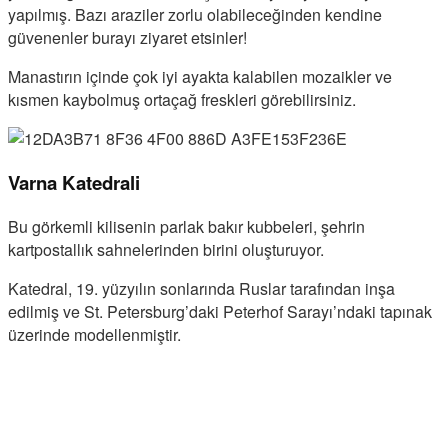
yapılmış. Bazı araziler zorlu olabileceğinden kendine
güvenenler burayı ziyaret etsinler!
Manastırın içinde çok iyi ayakta kalabilen mozaikler ve
kısmen kaybolmuş ortaçağ freskleri görebilirsiniz.
Varna Katedrali
Bu görkemli kilisenin parlak bakır kubbeleri, şehrin
kartpostallık sahnelerinden birini oluşturuyor.
Katedral, 19. yüzyılın sonlarında Ruslar tarafından inşa
edilmiş ve St. Petersburg’daki Peterhof Sarayı’ndaki tapınak
üzerinde modellenmiştir.