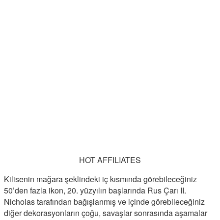
HOT AFFILIATES
Kilisenin mağara şeklindeki iç kısmında görebileceğiniz
50’den fazla ikon, 20. yüzyılın başlarında Rus Çarı II.
Nicholas tarafından bağışlanmış ve içinde görebileceğiniz
diğer dekorasyonların çoğu, savaşlar sonrasında aşamalar