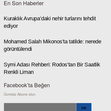
En Son Haberler
Kuraklık Avrupa’daki nehir turlarını tehdit
ediyor
Mohamed Salah Mikonos’ta tatilde: nerede
görüntülendi
Symi Adası Rehberi: Rodos’tan Bir Saatlik
Renkli Liman
Facebook’ta Beğen
Ücretsiz Abone olun.