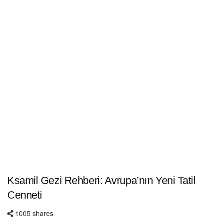
Ksamil Gezi Rehberi: Avrupa’nın Yeni Tatil
Cenneti
1005 shares