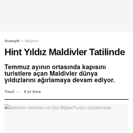
Anasayfa
Magazin
Hint Yıldız Maldivler Tatilinde
Temmuz ayının ortasında kapısını
turistlere açan Maldivler dünya
yıldızlarını ağırlamaya devam ediyor.
Yusuf
6 yıl önce