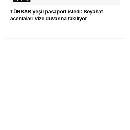
TÜRSAB yeşil pasaport istedi: Seyahat
acentaları vize duvarına takılıyor