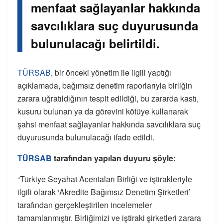
menfaat sağlayanlar hakkında
savcılıklara suç duyurusunda
bulunulacağı belirtildi.
TÜRSAB
, bir önceki yönetim ile ilgili yaptığı
açıklamada, bağımsız denetim raporlarıyla birliğin
zarara uğratıldığının tespit edildiği, bu zararda kastı,
kusuru bulunan ya da görevini kötüye kullanarak
şahsi menfaat sağlayanlar hakkında savcılıklara suç
duyurusunda bulunulacağı ifade edildi.
TÜRSAB
tarafından yapılan duyuru şöyle:
“Türkiye Seyahat Acentaları Birliği ve iştirakleriyle
ilgili olarak ‘Akredite Bağımsız Denetim Şirketleri’
tarafından gerçekleştirilen incelemeler
tamamlanmıştır. Birliğimizi ve iştiraki şirketleri zarara