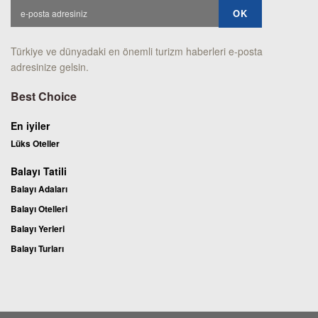
Türkiye ve dünyadaki en önemli turizm haberleri e-posta
adresinize gelsin.
Best Choice
En iyiler
Lüks Oteller
Balayı Tatili
Balayı Adaları
Balayı Otelleri
Balayı Yerleri
Balayı Turları