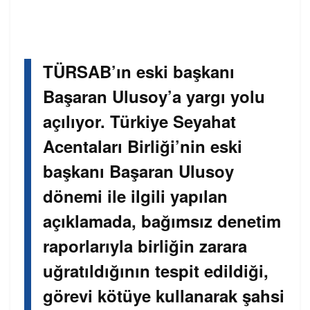
TÜRSAB’ın eski başkanı
Başaran Ulusoy’a yargı yolu
açılıyor. Türkiye Seyahat
Acentaları Birliği’nin eski
başkanı Başaran Ulusoy
dönemi ile ilgili yapılan
açıklamada, bağımsız denetim
raporlarıyla birliğin zarara
uğratıldığının tespit edildiği,
görevi kötüye kullanarak şahsi