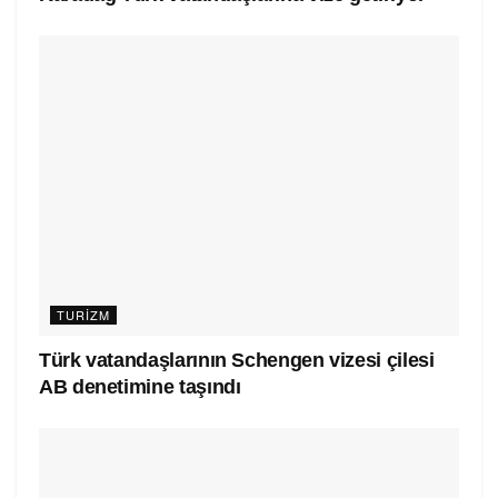
TURIZM
Türk vatandaşlarının Schengen vizesi çilesi
AB denetimine taşındı