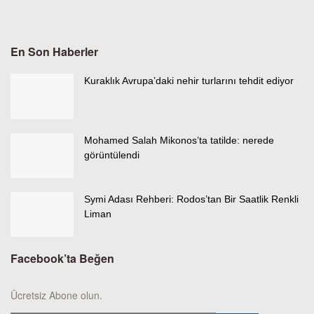
En Son Haberler
Kuraklık Avrupa’daki nehir turlarını tehdit ediyor
Mohamed Salah Mikonos’ta tatilde: nerede
görüntülendi
Symi Adası Rehberi: Rodos’tan Bir Saatlik Renkli
Liman
Facebook’ta Beğen
Ücretsiz Abone olun.