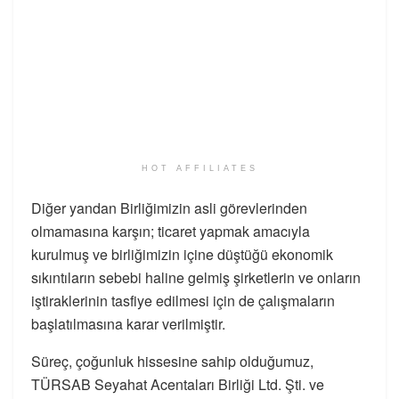
HOT AFFILIATES
Diğer yandan Birliğimizin asli görevlerinden
olmamasına karşın; ticaret yapmak amacıyla
kurulmuş ve birliğimizin içine düştüğü ekonomik
sıkıntıların sebebi haline gelmiş şirketlerin ve onların
iştiraklerinin tasfiye edilmesi için de çalışmaların
başlatılmasına karar verilmiştir. ​
Süreç, çoğunluk hissesine sahip olduğumuz,
TÜRSAB Seyahat Acentaları Birliği Ltd. Şti. ve