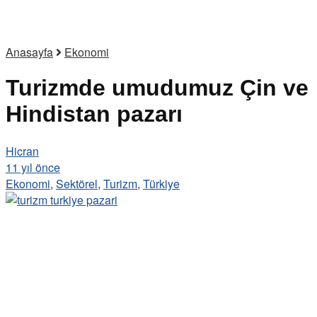
Anasayfa
Ekonomi
Turizmde umudumuz Çin ve
Hindistan pazarı
Hicran
11 yıl önce
Ekonomi
,
Sektörel
,
Turizm
,
Türkiye