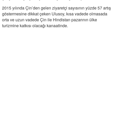
2015 yılında Çin’den gelen ziyaretçi sayısının yüzde 57 artış
göstermesine dikkat çeken Ulusoy, kısa vadede olmasada
orta ve uzun vadede Çin ile Hindistan pazarının ülke
turizmine katkısı olacağı kanaatinde.