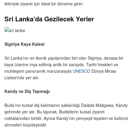
iklimiyle ziyaret için ideal bir döneme girer.
Sri Lanka’da Gezilecek Yerler
Sigiriya Kaya Kalesi
Sri Lanka’nın en ikonik yapılarından biri olan Sigiriya, devasa bir
kaya üzerine inşa edilmiş antik bir saraydır. Tarihi freskleri ve
muhteşem panoramik manzarasıyla
UNESCO
Dünya Mirası
Listesi’nde yer alır.
Kandy ve Diş Tapınağı
Buda’nın kutsal diş kalıntısının saklandığı Dalada Maligawa, Kandy
şehrinde yer alır. Bu tapınak, Budistlerin kutsal ziyaret
noktalarından biridir. Ayrıca Kandy’nin yemyeşil tepeleri ve kültürel
atmosferi büyüleyicidir.