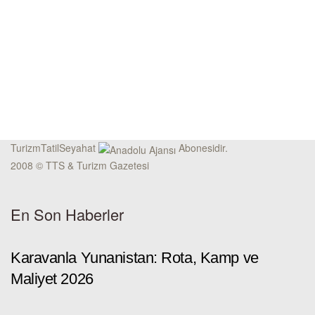
TurizmTatilSeyahat
Abonesidir.
2008 © TTS & Turizm Gazetesi
En Son Haberler
Karavanla Yunanistan: Rota, Kamp ve
Maliyet 2026