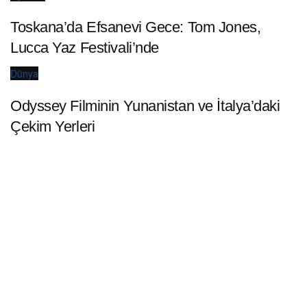
Toskana’da Efsanevi Gece: Tom Jones,
Lucca Yaz Festivali’nde
Dünya
Odyssey Filminin Yunanistan ve İtalya’daki
Çekim Yerleri