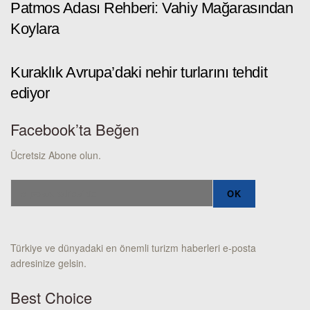
Patmos Adası Rehberi: Vahiy Mağarasından
Koylara
Kuraklık Avrupa’daki nehir turlarını tehdit
ediyor
Facebook’ta Beğen
Ücretsiz Abone olun.
Türkiye ve dünyadaki en önemli turizm haberleri e-posta
adresinize gelsin.
Best Choice