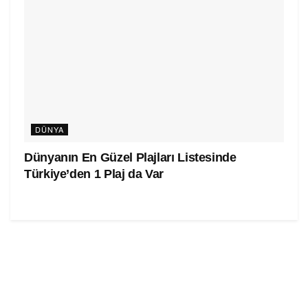
DÜNYA
Dünyanın En Güzel Plajları Listesinde
Türkiye’den 1 Plaj da Var