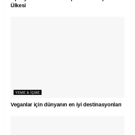
Ülkesi
YEME & İÇME
Veganlar için dünyanın en iyi destinasyonları