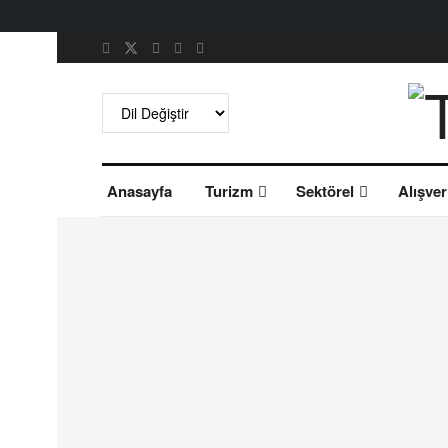
Anasayfa
Turizm
Sektörel
Alışver