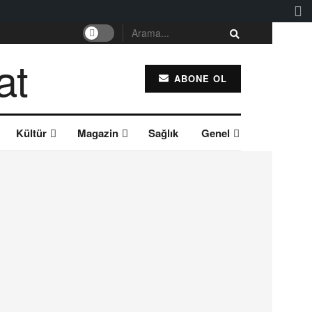
ABONE OL
Kültür
Magazin
Sağlık
Genel