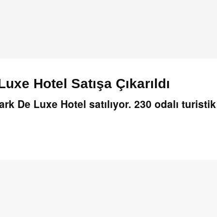
uxe Hotel Satışa Çıkarıldı
 De Luxe Hotel satılıyor. 230 odalı turistik 