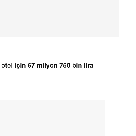
otel için 67 milyon 750 bin lira