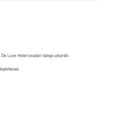
De Luxe Hotel icradan satışa çıkarıldı.
ştirilecek.