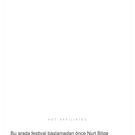
HOT AFFILIATES
Bu arada festival başlamadan önce Nuri Bilge