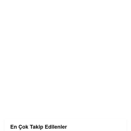
En Çok Takip Edilenler