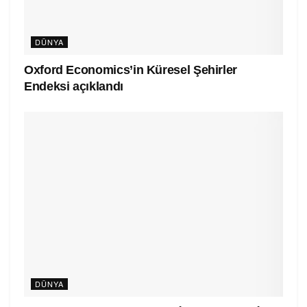
DÜNYA
Oxford Economics’in Küresel Şehirler
Endeksi açıklandı
DÜNYA