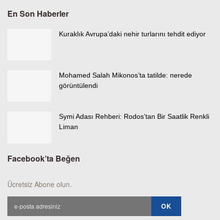
En Son Haberler
Kuraklık Avrupa’daki nehir turlarını tehdit ediyor
Mohamed Salah Mikonos’ta tatilde: nerede
görüntülendi
Symi Adası Rehberi: Rodos’tan Bir Saatlik Renkli
Liman
Facebook’ta Beğen
Ücretsiz Abone olun.