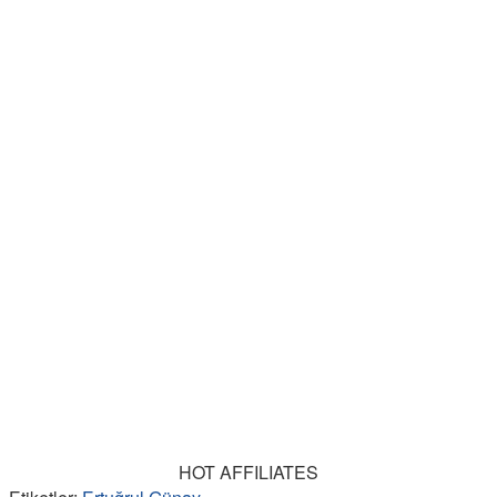
HOT AFFILIATES