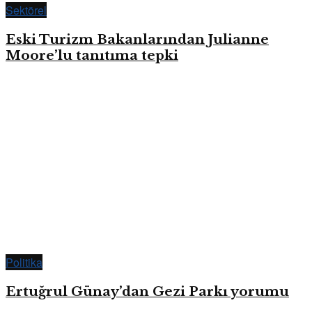
Sektörel
Eski Turizm Bakanlarından Julianne
Moore’lu tanıtıma tepki
Politika
Ertuğrul Günay’dan Gezi Parkı yorumu