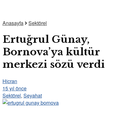
Anasayfa
Sektörel
Ertuğrul Günay,
Bornova’ya kültür
merkezi sözü verdi
Hicran
15 yıl önce
Sektörel
,
Seyahat