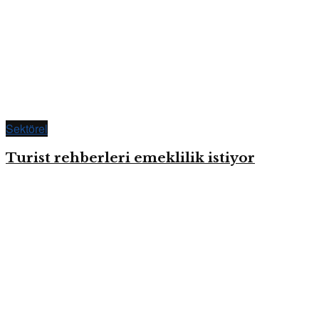
Sektörel
Turist rehberleri emeklilik istiyor