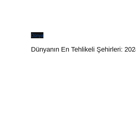
Dünya
Dünyanın En Tehlikeli Şehirleri: 202