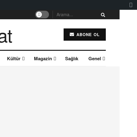
ABONE OL
Kültür
Magazin
Sağlık
Genel