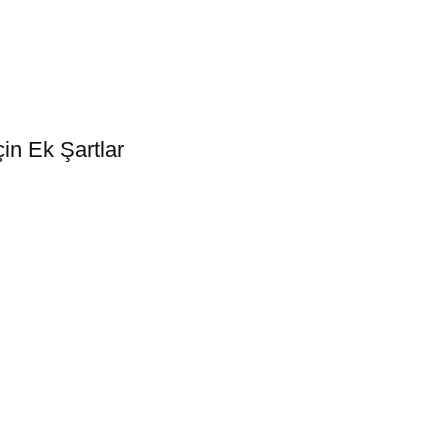
in Ek Şartlar