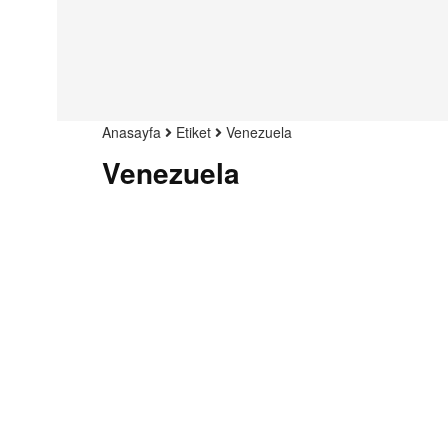
Anasayfa
Etiket
Venezuela
Venezuela