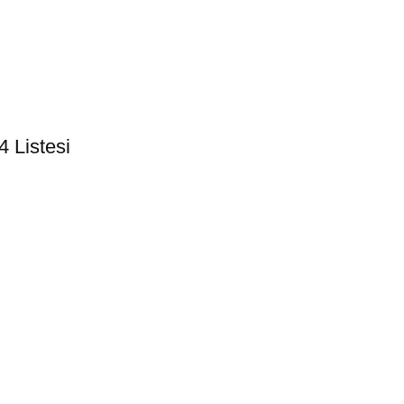
4 Listesi