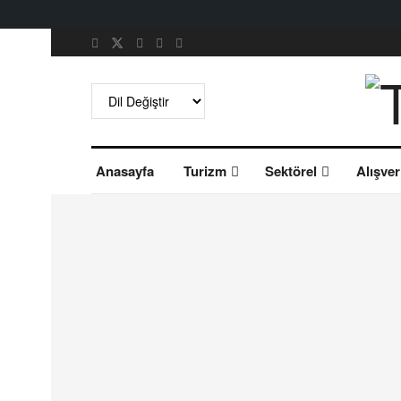
Anasayfa
Turizm
Sektörel
Alışver