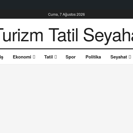
Cuma, 7 Ağustos 2026
iş
Ekonomi
Tatil
Spor
Politika
Seyahat