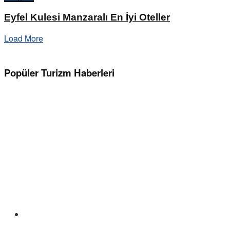
Eyfel Kulesi Manzaralı En İyi Oteller
Load More
Popüler Turizm Haberleri