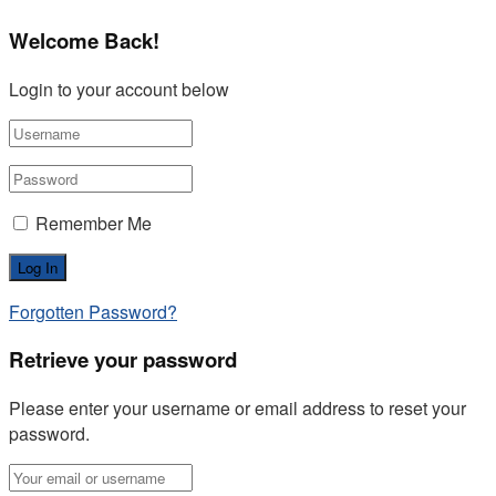
Welcome Back!
Login to your account below
Remember Me
Forgotten Password?
Retrieve your password
Please enter your username or email address to reset your
password.