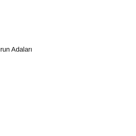
run Adaları