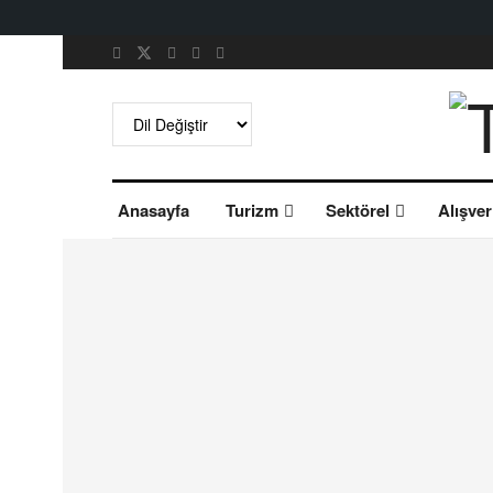
Anasayfa
Turizm
Sektörel
Alışver