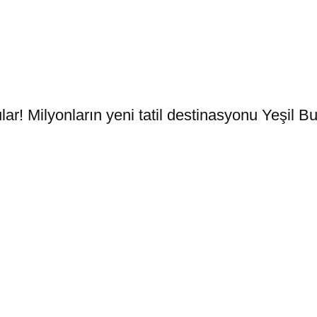
r! Milyonların yeni tatil destinasyonu Yeşil Bu