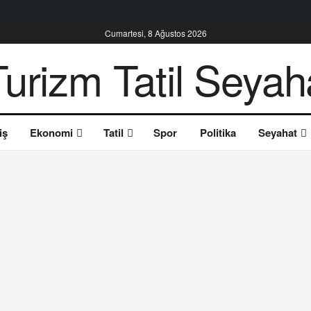
Cumartesi, 8 Ağustos 2026
iş
Ekonomi
Tatil
Spor
Politika
Seyahat