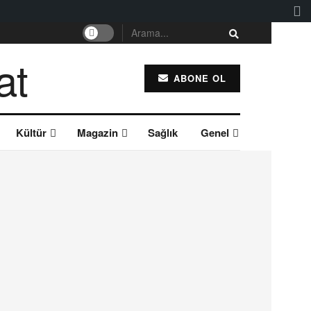
ABONE OL
Kültür
Magazin
Sağlık
Genel