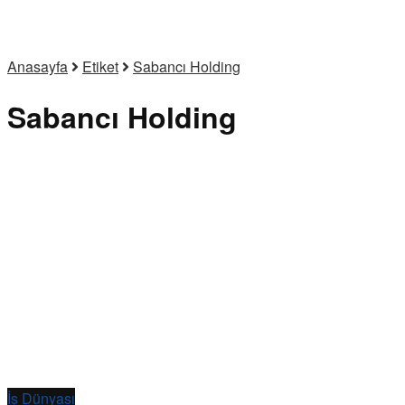
Anasayfa
Etiket
Sabancı Holding
Sabancı Holding
İş Dünyası