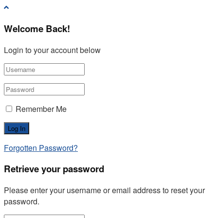
Welcome Back!
Login to your account below
Remember Me
Forgotten Password?
Retrieve your password
Please enter your username or email address to reset your
password.