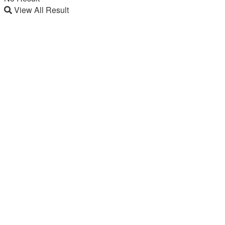
View All Result