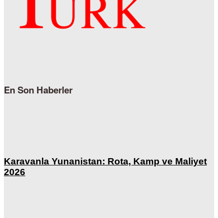
En Son Haberler
Karavanla Yunanistan: Rota, Kamp ve Maliyet
2026