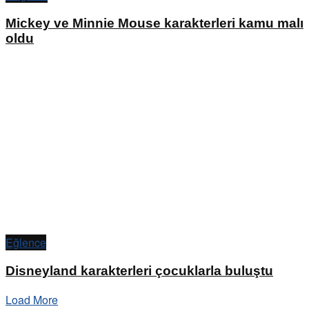
Mickey ve Minnie Mouse karakterleri kamu malı
oldu
Eğlence
Disneyland karakterleri çocuklarla buluştu
Load More