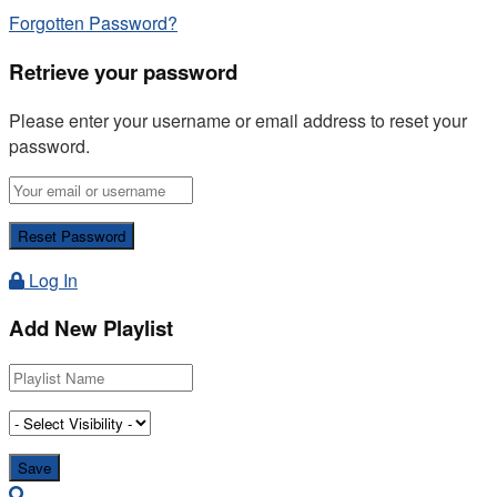
Forgotten Password?
Retrieve your password
Please enter your username or email address to reset your
password.
Log In
Add New Playlist