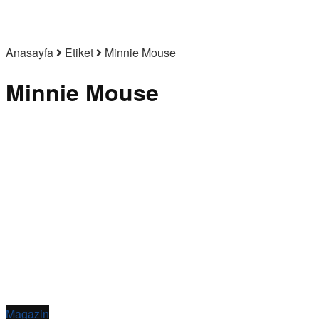
Anasayfa
Etiket
Minnie Mouse
Minnie Mouse
Magazin