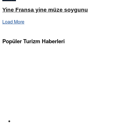
Yine Fransa yine müze soygunu
Load More
Popüler Turizm Haberleri