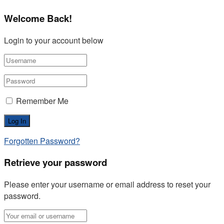
Welcome Back!
Login to your account below
Remember Me
Forgotten Password?
Retrieve your password
Please enter your username or email address to reset your
password.