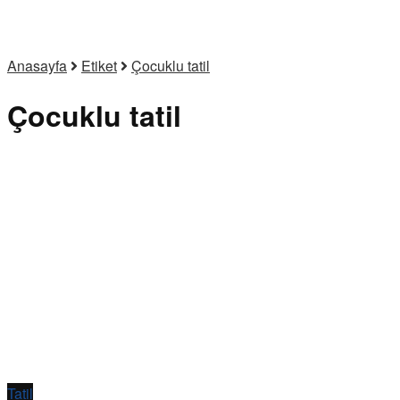
Anasayfa
Etiket
Çocuklu tatil
Çocuklu tatil
Tatil