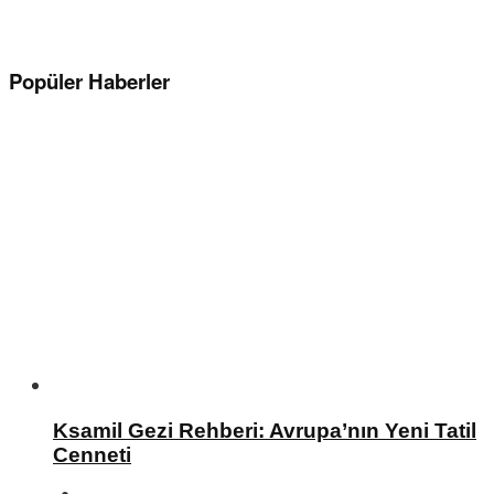
Popüler Haberler
Ksamil Gezi Rehberi: Avrupa’nın Yeni Tatil
Cenneti