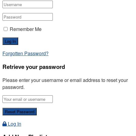
Remember Me
Forgotten Password?
Retrieve your password
Please enter your username or email address to reset your
password.
Log In