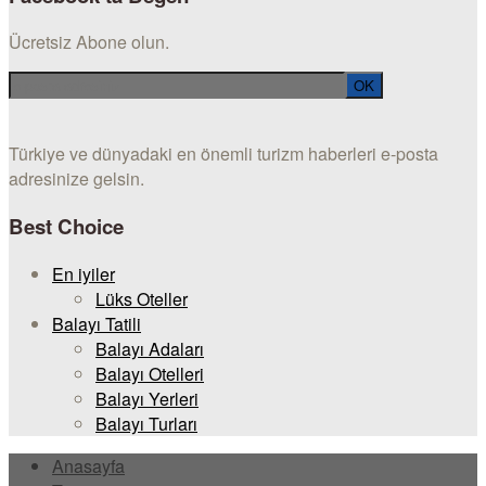
Ücretsiz Abone olun.
Türkiye ve dünyadaki en önemli turizm haberleri e-posta
adresinize gelsin.
Best Choice
En iyiler
Lüks Oteller
Balayı Tatili
Balayı Adaları
Balayı Otelleri
Balayı Yerleri
Balayı Turları
Anasayfa