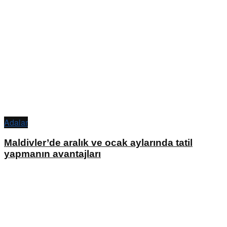
Adalar
Maldivler’de aralık ve ocak aylarında tatil
yapmanın avantajları