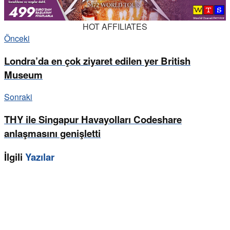
HOT AFFILIATES
Önceki
Londra’da en çok ziyaret edilen yer British
Museum
Sonraki
THY ile Singapur Havayolları Codeshare
anlaşmasını genişletti
İlgili
Yazılar