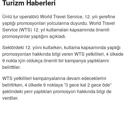
Turizm Haberleri
Ünlü tur operatörü World Travel Service, 12. yılı şerefine
yaptığı promosyonları yolcularına duyurdu. World Travel
Service (WTS) 12. yıl kutlamaları kapsamında önemli
promosyonlar yaptığını açıkladı.
Sektördeki 12. yılını kutlarken, kutlama kapsamında yaptığı
promosyonları hakkında bilgi veren WTS yetkilileri, 4 ülkede
9 nokta için oldukça önemli bir kampanya yaptıklarını
belirttiler.
WTS yetkilileri kampanyalarına devam edeceklerini
belirtirken, 4 ülkede 9 noktaya ”3 gece kal 2 gece öde”
şeklindeki yeni yaptıkları promosyon hakkında bilgi de
verdiler.