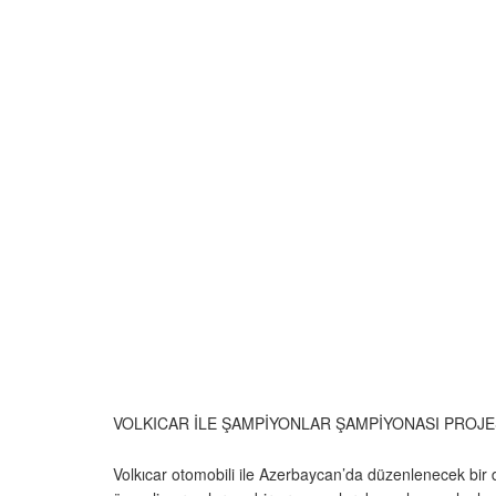
VOLKICAR İLE ŞAMPİYONLAR ŞAMPİYONASI PROJE
Volkıcar otomobili ile Azerbaycan’da düzenlenecek bir 