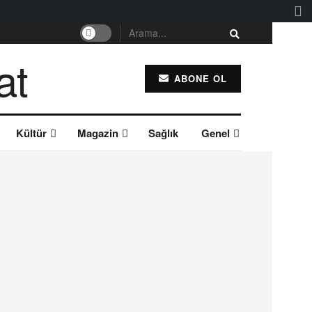
ABONE OL
Kültür
Magazin
Sağlık
Genel