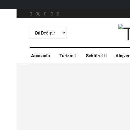
Anasayfa
Turizm
Sektörel
Alışver