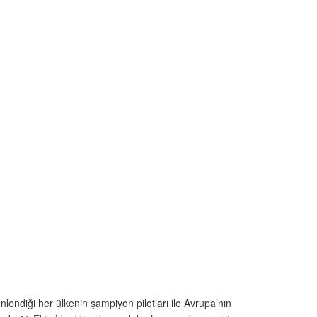
endiği her ülkenin şampiyon pilotları ile Avrupa’nın