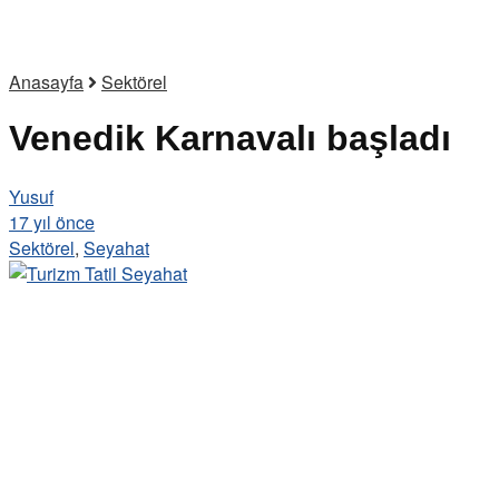
Anasayfa
Sektörel
Venedik Karnavalı başladı
Yusuf
17 yıl önce
Sektörel
,
Seyahat