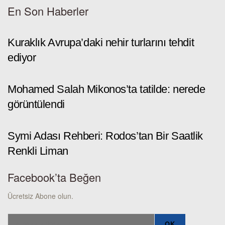
En Son Haberler
Kuraklık Avrupa’daki nehir turlarını tehdit
ediyor
Mohamed Salah Mikonos’ta tatilde: nerede
görüntülendi
Symi Adası Rehberi: Rodos’tan Bir Saatlik
Renkli Liman
Facebook’ta Beğen
Ücretsiz Abone olun.