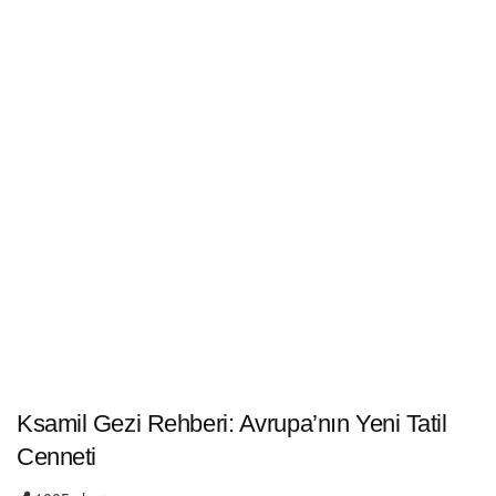
Ksamil Gezi Rehberi: Avrupa’nın Yeni Tatil
Cenneti