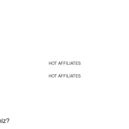
HOT AFFILIATES
HOT AFFILIATES
niz?