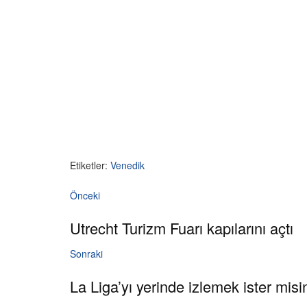
Etiketler:
Venedik
Önceki
Utrecht Turizm Fuarı kapılarını açtı
Sonraki
La Liga’yı yerinde izlemek ister misi