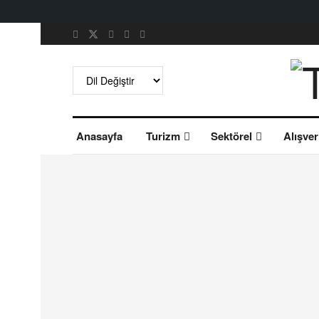
Anasayfa
Turizm
Sektörel
Alışver