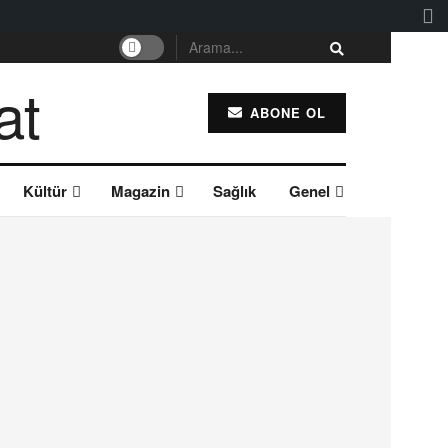
ABONE OL
Kültür
Magazin
Sağlık
Genel