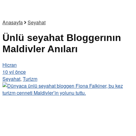
Anasayfa
Seyahat
Ünlü seyahat Bloggerının
Maldivler Anıları
Hicran
10 yıl önce
Seyahat
,
Turizm