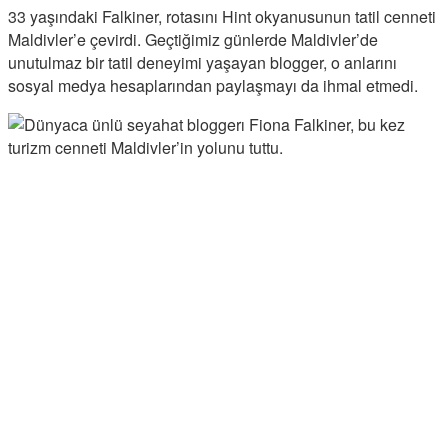
33 yaşındaki Falkiner, rotasını Hint okyanusunun tatil cenneti
Maldivler’e çevirdi. Geçtiğimiz günlerde Maldivler’de
unutulmaz bir tatil deneyimi yaşayan blogger, o anlarını
sosyal medya hesaplarından paylaşmayı da ihmal etmedi.