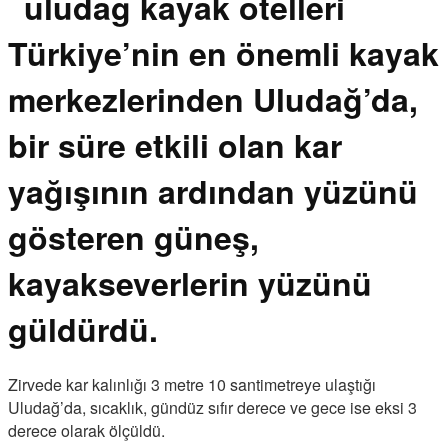
Türkiye’nin en önemli kayak
merkezlerinden Uludağ’da,
bir süre etkili olan kar
yağışının ardından yüzünü
gösteren güneş,
kayakseverlerin yüzünü
güldürdü.
Zirvede kar kalınlığı 3 metre 10 santimetreye ulaştığı
Uludağ’da, sıcaklık, gündüz sıfır derece ve gece ise eksi 3
derece olarak ölçüldü.