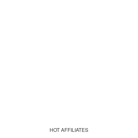
HOT AFFILIATES