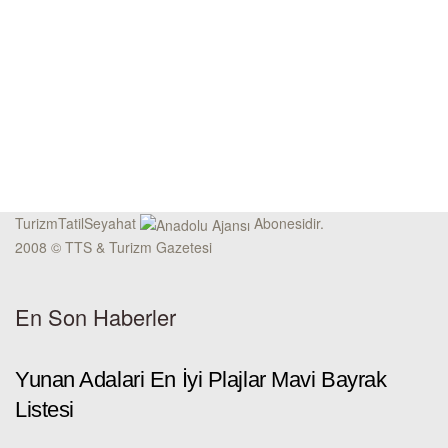
TurizmTatilSeyahat
Abonesidir.
2008 © TTS & Turizm Gazetesi
En Son Haberler
Yunan Adalari En İyi Plajlar Mavi Bayrak
Listesi