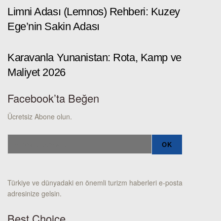
Limni Adası (Lemnos) Rehberi: Kuzey
Ege’nin Sakin Adası
Karavanla Yunanistan: Rota, Kamp ve
Maliyet 2026
Facebook’ta Beğen
Ücretsiz Abone olun.
Türkiye ve dünyadaki en önemli turizm haberleri e-posta
adresinize gelsin.
Best Choice