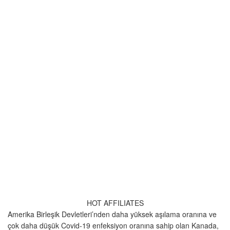
HOT AFFILIATES
Amerika Birleşik Devletleri’nden daha yüksek aşılama oranına ve
çok daha düşük Covid-19 enfeksiyon oranına sahip olan Kanada,