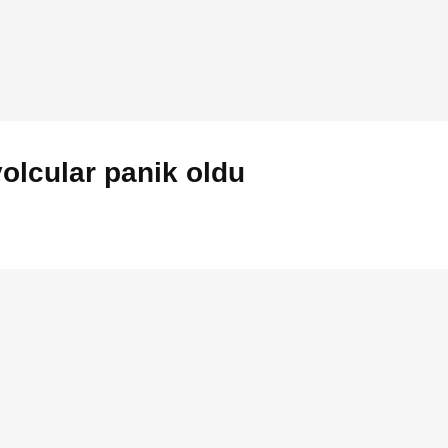
olcular panik oldu