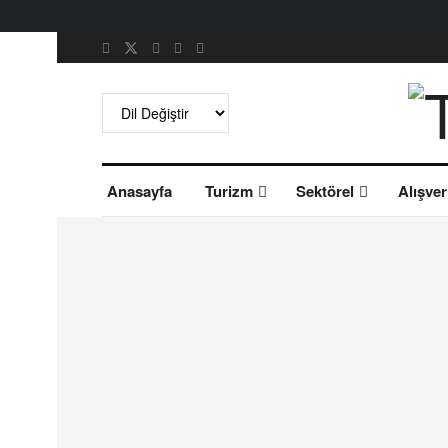
Anasayfa
Turizm
Sektörel
Alışver