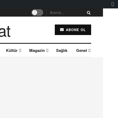
ABONE OL
Kültür
Magazin
Sağlık
Genel