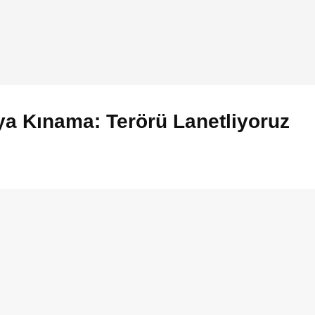
a Kınama: Terörü Lanetliyoruz