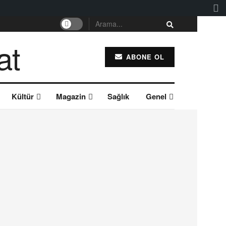
ABONE OL
Kültür
Magazin
Sağlık
Genel