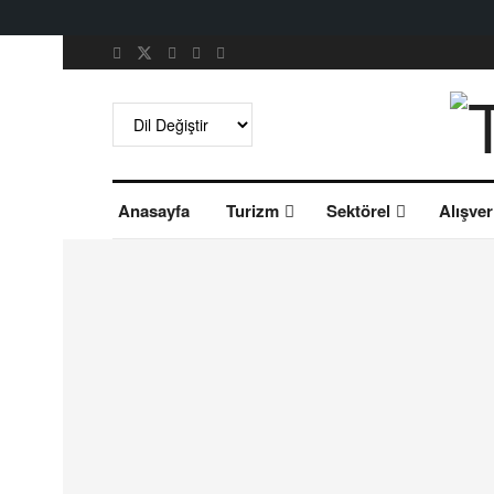
Anasayfa
Turizm
Sektörel
Alışver