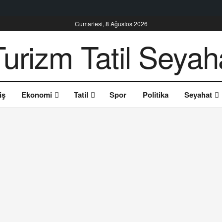
Cumartesi, 8 Ağustos 2026
iş
Ekonomi
Tatil
Spor
Politika
Seyahat