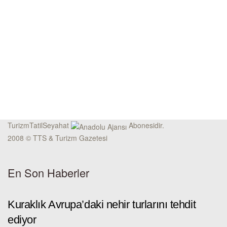
TurizmTatilSeyahat
Abonesidir.
2008 © TTS & Turizm Gazetesi
En Son Haberler
Kuraklık Avrupa’daki nehir turlarını tehdit
ediyor