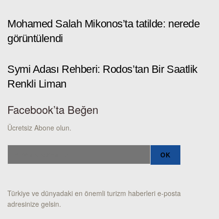
Mohamed Salah Mikonos’ta tatilde: nerede
görüntülendi
Symi Adası Rehberi: Rodos’tan Bir Saatlik
Renkli Liman
Facebook’ta Beğen
Ücretsiz Abone olun.
Türkiye ve dünyadaki en önemli turizm haberleri e-posta
adresinize gelsin.