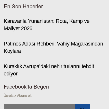
En Son Haberler
Karavanla Yunanistan: Rota, Kamp ve
Maliyet 2026
Patmos Adası Rehberi: Vahiy Mağarasından
Koylara
Kuraklık Avrupa’daki nehir turlarını tehdit
ediyor
Facebook’ta Beğen
Ücretsiz Abone olun.