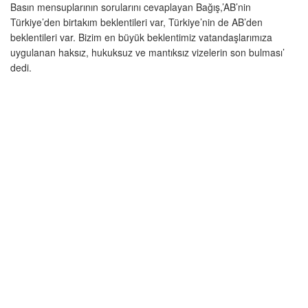
Basın mensuplarının sorularını cevaplayan Bağış,’AB’nin
Türkiye’den birtakım beklentileri var, Türkiye’nin de AB’den
beklentileri var. Bizim en büyük beklentimiz vatandaşlarımıza
uygulanan haksız, hukuksuz ve mantıksız vizelerin son bulması’
dedi.