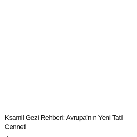
Ksamil Gezi Rehberi: Avrupa’nın Yeni Tatil
Cenneti