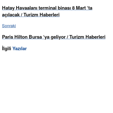
Hatay Havaalanı terminal binası 8 Mart ‘ta
açılacak / Turizm Haberleri
Sonraki
Paris Hilton Bursa ‘ya geliyor / Turizm Haberleri
İlgili
Yazılar