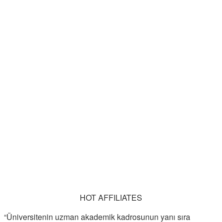
HOT AFFILIATES
“Üniversitenin uzman akademik kadrosunun yanı sıra