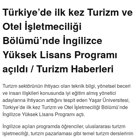
Türkiye’de ilk kez Turizm ve
Otel İşletmeciliği
Bölümü’nde İngilizce
Yüksek Lisans Programı
açıldı / Turizm Haberleri
Turizm sektörünün ihtiyacı olan teknik bilgi, yönetsel beceri
ve insan ilişkileri konusunda iyi eğitim almış yönetici
adaylarına ihtiyacın arttığını tespit eden Yaşar Üniversitesi,
Türkiye’de ilk kez Turizm ve Otel İşletmeciliği Bölümü’nde
İngilizce Yüksek Lisans Programı açtı.
İngilizce açılan programda öğrenciler, uluslararası turizm
işletmeciliği, turizm pazarlaması gibi temel turizm derslerinin