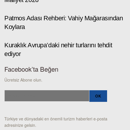
Patmos Adası Rehberi: Vahiy Mağarasından
Koylara
Kuraklık Avrupa’daki nehir turlarını tehdit
ediyor
Facebook’ta Beğen
Ücretsiz Abone olun.
Türkiye ve dünyadaki en önemli turizm haberleri e-posta
adresinize gelsin.