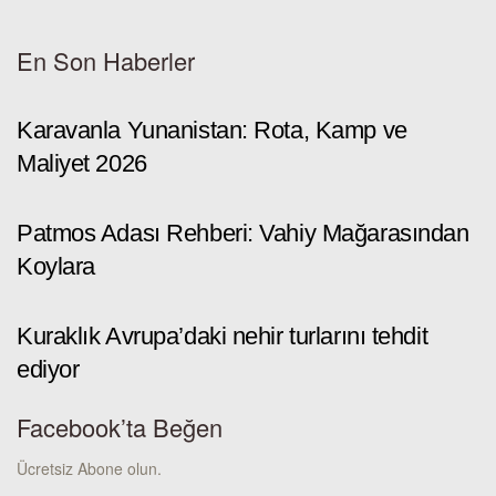
En Son Haberler
Karavanla Yunanistan: Rota, Kamp ve
Maliyet 2026
Patmos Adası Rehberi: Vahiy Mağarasından
Koylara
Kuraklık Avrupa’daki nehir turlarını tehdit
ediyor
Facebook’ta Beğen
Ücretsiz Abone olun.