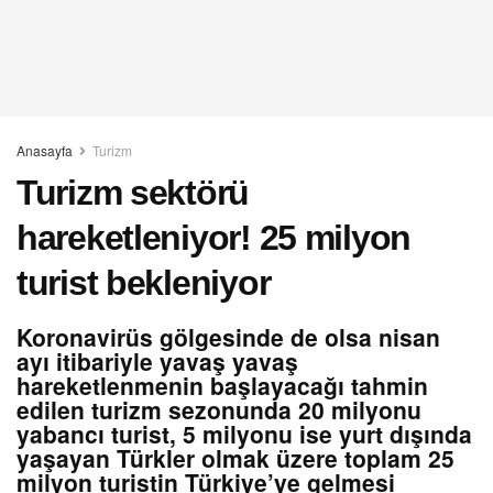
Anasayfa
Turizm
Turizm sektörü
hareketleniyor! 25 milyon
turist bekleniyor
Koronavirüs gölgesinde de olsa nisan
ayı itibariyle yavaş yavaş
hareketlenmenin başlayacağı tahmin
edilen turizm sezonunda 20 milyonu
yabancı turist, 5 milyonu ise yurt dışında
yaşayan Türkler olmak üzere toplam 25
milyon turistin Türkiye’ye gelmesi