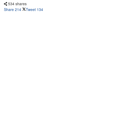
534 shares
Share
214
Tweet
134