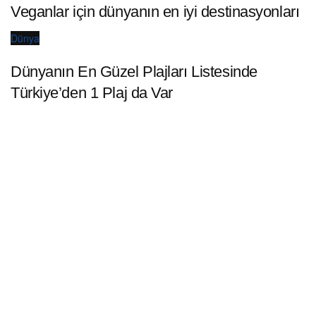
Veganlar için dünyanın en iyi destinasyonları
Dünya
Dünyanın En Güzel Plajları Listesinde
Türkiye’den 1 Plaj da Var