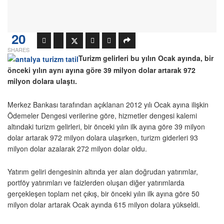
20
SHARES
Turizm gelirleri bu yılın Ocak ayında, bir
önceki yılın aynı ayına göre 39 milyon dolar artarak 972
milyon dolara ulaştı.
Merkez Bankası tarafından açıklanan 2012 yılı Ocak ayına ilişkin
Ödemeler Dengesi verilerine göre, hizmetler dengesi kalemi
altındaki turizm gelirleri, bir önceki yılın ilk ayına göre 39 milyon
dolar artarak 972 milyon dolara ulaşırken, turizm giderleri 93
milyon dolar azalarak 272 milyon dolar oldu.
Yatırım geliri dengesinin altında yer alan doğrudan yatırımlar,
portföy yatırımları ve faizlerden oluşan diğer yatırımlarda
gerçekleşen toplam net çıkış, bir önceki yılın ilk ayına göre 50
milyon dolar artarak Ocak ayında 615 milyon dolara yükseldi.