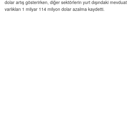
dolar artış gösterirken, diğer sektörlerin yurt dışındaki mevduat
varlıkları 1 milyar 114 milyon dolar azalma kaydetti.