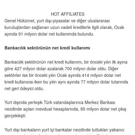
HOT AFFILIATES
Genel Hükümet, yurt dışı piyasalar ve diğer uluslararası
kuruluşlardan sağlanan uzun vadeli kredilerle ilgili olarak, Ocak
ayında 91 milyon dolar net kullanımda bulundu.
Bankacılık sektörünün net kredi kullanımı
Bankacılık sektörünün net kredi kullanımı, bir önceki yılın ilk ayına
göre 427 milyon dolar azalarak 700 milyon dolar oldu. Diğer
sektörler ise bir önceki yılın Ocak ayında 414 milyon dolar net
kredi kullanıcısı iken bu yılın aynı ayında 77 milyon dolar tutarında
net geri ödeyici oldu.
Yurt dışında yerleşik Türk vatandaşlarınca Merkez Bankası
nezdinde açılan mevduat hesaplarında, 95 milyon dolar net çıkış
gerçekleşti.
Yurt dışı bankaların yurt içi bankalar nezdinde tuttukları yabancı