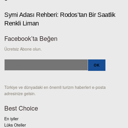
Symi Adası Rehberi: Rodos’tan Bir Saatlik
Renkli Liman
Facebook’ta Beğen
Ücretsiz Abone olun.
Türkiye ve dünyadaki en önemli turizm haberleri e-posta
adresinize gelsin.
Best Choice
En iyiler
Lüks Oteller