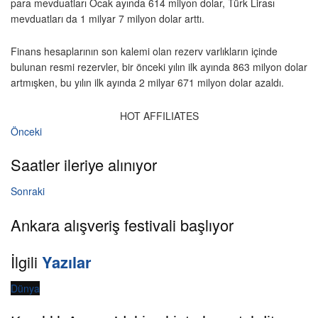
para mevduatları Ocak ayında 614 milyon dolar, Türk Lirası
mevduatları da 1 milyar 7 milyon dolar arttı.
Finans hesaplarının son kalemi olan rezerv varlıkların içinde
bulunan resmi rezervler, bir önceki yılın ilk ayında 863 milyon dolar
artmışken, bu yılın ilk ayında 2 milyar 671 milyon dolar azaldı.
HOT AFFILIATES
Önceki
Saatler ileriye alınıyor
Sonraki
Ankara alışveriş festivali başlıyor
İlgili
Yazılar
Dünya