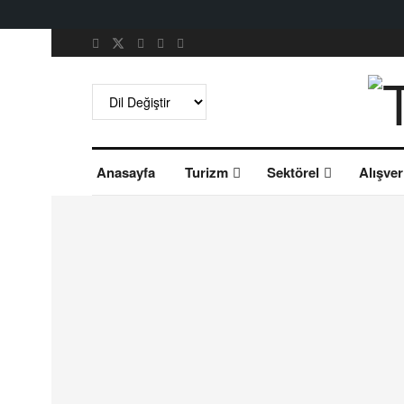
Anasayfa
Turizm
Sektörel
Alışver