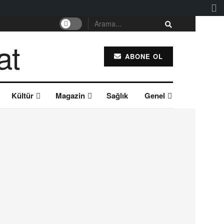
ABONE OL
Kültür
Magazin
Sağlık
Genel