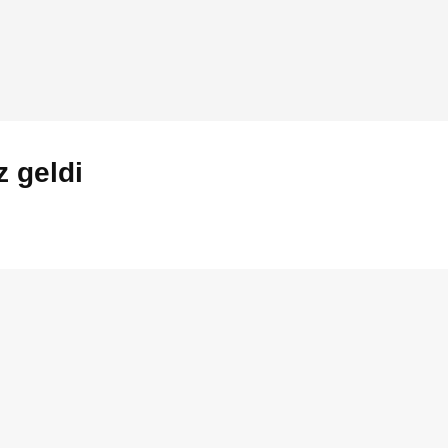
z geldi