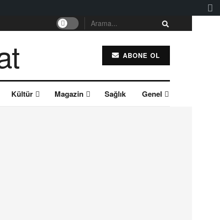
ABONE OL
Kültür
Magazin
Sağlık
Genel