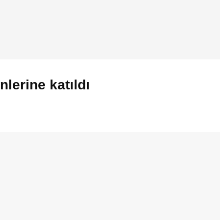
nlerine katıldı