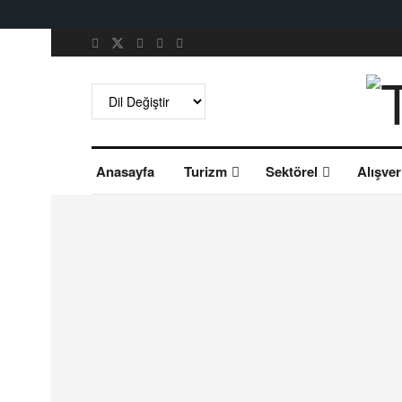
Anasayfa
Turizm
Sektörel
Alışver