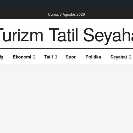
Cuma, 7 Ağustos 2026
iş
Ekonomi
Tatil
Spor
Politika
Seyahat