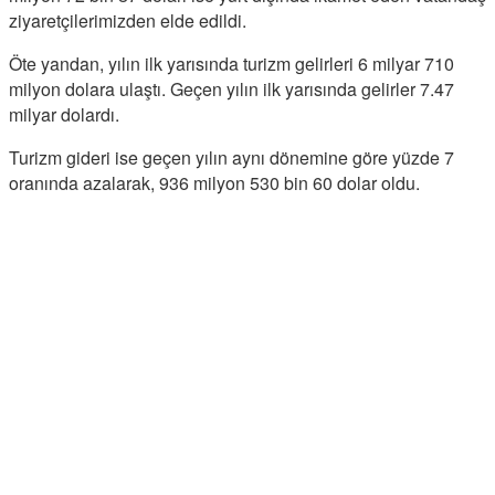
ziyaretçilerimizden elde edildi.
Öte yandan, yılın ilk yarısında turizm gelirleri 6 milyar 710
milyon dolara ulaştı. Geçen yılın ilk yarısında gelirler 7.47
milyar dolardı.
Turizm gideri ise geçen yılın aynı dönemine göre yüzde 7
oranında azalarak, 936 milyon 530 bin 60 dolar oldu.