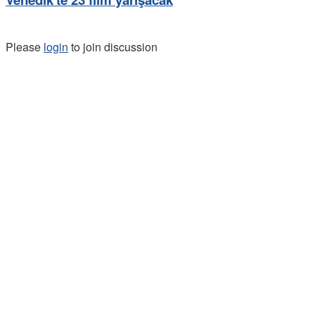
Please
login
to join discussion