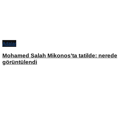
Adalar
Mohamed Salah Mikonos’ta tatilde: nerede
görüntülendi