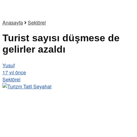
Anasayfa
Sektörel
Turist sayısı düşmese de
gelirler azaldı
Yusuf
17 yıl önce
Sektörel