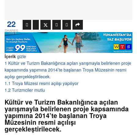
22
SHARES
İçerik
gizle
1
Kültür ve Turizm Bakanlığınca açılan yarışmayla belirlenen proje
kapsamında yapımına 2014’te başlanan Troya Müzesinin resmi
açılışı gerçekleştirilecek.
1.1
Troya Müzesi resmi açılışı yapılıyor
1.2
Turizmciler mutlu
Kültür ve Turizm Bakanlığınca açılan
yarışmayla belirlenen proje kapsamında
yapımına 2014’te başlanan Troya
Müzesinin resmi açılışı
gerçekleştirilecek.