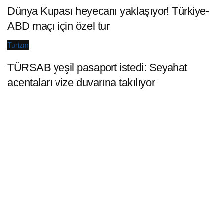
Dünya Kupası heyecanı yaklaşıyor! Türkiye-
ABD maçı için özel tur
Turizm
TÜRSAB yeşil pasaport istedi: Seyahat
acentaları vize duvarına takılıyor