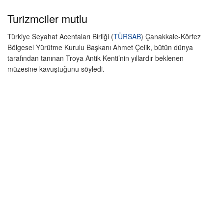
Turizmciler mutlu
Türkiye Seyahat Acentaları Birliği (
TÜRSAB
) Çanakkale-Körfez
Bölgesel Yürütme Kurulu Başkanı Ahmet Çelik, bütün dünya
tarafından tanınan Troya Antik Kenti’nin yıllardır beklenen
müzesine kavuştuğunu söyledi.