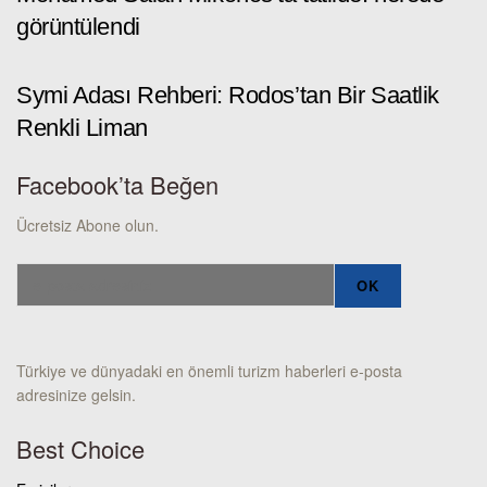
görüntülendi
Symi Adası Rehberi: Rodos’tan Bir Saatlik
Renkli Liman
Facebook’ta Beğen
Ücretsiz Abone olun.
Türkiye ve dünyadaki en önemli turizm haberleri e-posta
adresinize gelsin.
Best Choice