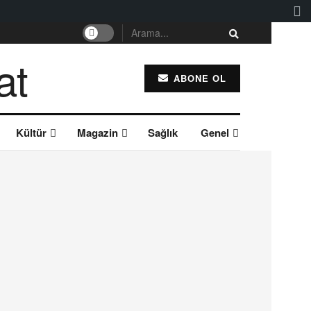
ABONE OL
Kültür
Magazin
Sağlık
Genel