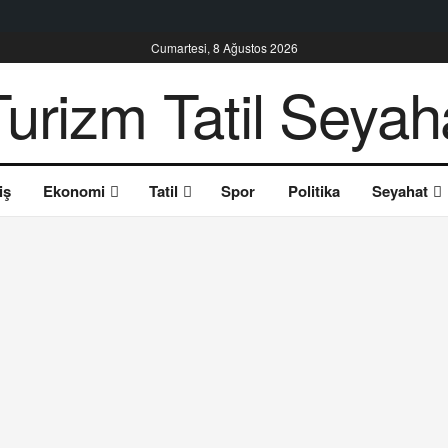
Cumartesi, 8 Ağustos 2026
iş
Ekonomi
Tatil
Spor
Politika
Seyahat