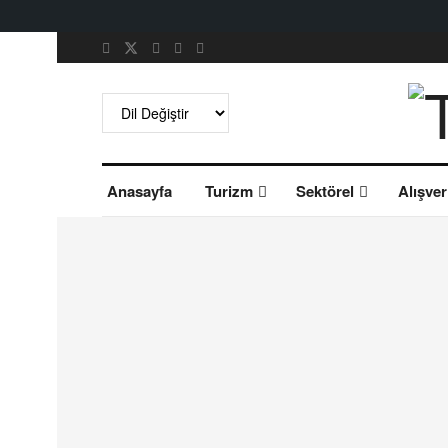
Anasayfa
Turizm
Sektörel
Alışver