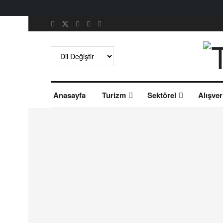
Anasayfa
Turizm
Sektörel
Alışver