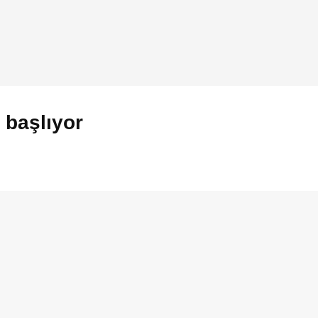
 başlıyor