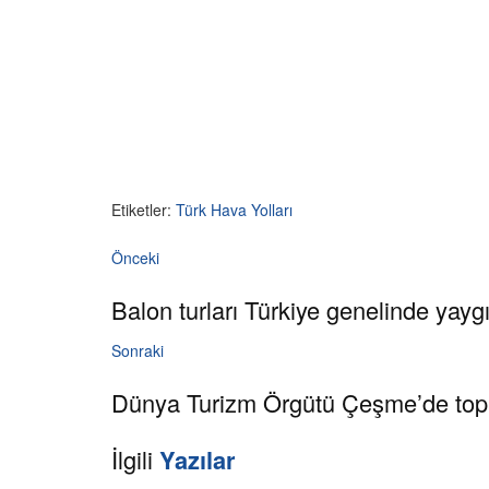
Etiketler:
Türk Hava Yolları
Önceki
Balon turları Türkiye genelinde yay
Sonraki
Dünya Turizm Örgütü Çeşme’de top
İlgili
Yazılar