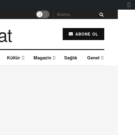
ABONE OL
Kültür
Magazin
Sağlık
Genel