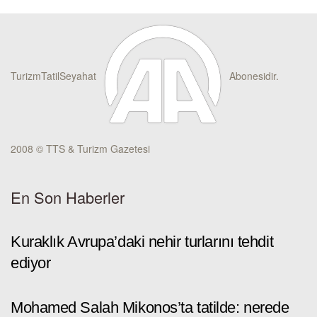
TurizmTatilSeyahat
Abonesidir.
2008 © TTS & Turizm Gazetesi
En Son Haberler
Kuraklık Avrupa’daki nehir turlarını tehdit
ediyor
Mohamed Salah Mikonos’ta tatilde: nerede