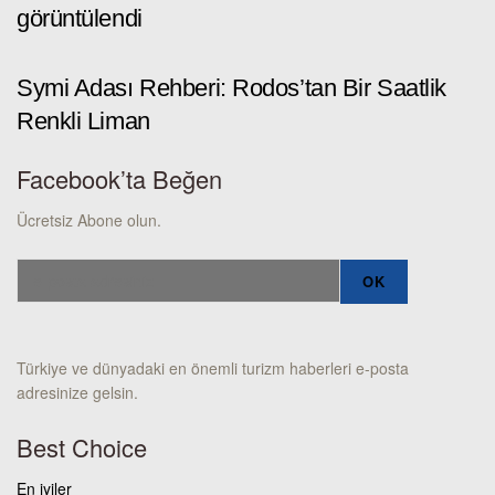
görüntülendi
Symi Adası Rehberi: Rodos’tan Bir Saatlik
Renkli Liman
Facebook’ta Beğen
Ücretsiz Abone olun.
Türkiye ve dünyadaki en önemli turizm haberleri e-posta
adresinize gelsin.
Best Choice
En iyiler