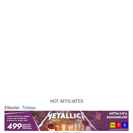
HOT AFFILIATES
Etiketler:
Türkiye