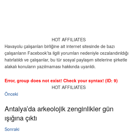
HOT AFFILIATES
Havayolu çalışanları birliğine ait internet sitesinde de bazı
çalışanların Facebook’ta ilgili yorumları nedeniyle cezalandırıldığı
hatırlatıldı ve çalışanlar, bu tür sosyal paylaşım sitelerine şirketle
alakalı konuların yazılmaması hakkında uyarıldı.
Error, group does not exist! Check your syntax! (ID: 9)
HOT AFFILIATES
Önceki
Antalya’da arkeolojik zenginlikler gün
ışığına çıktı
Sonraki