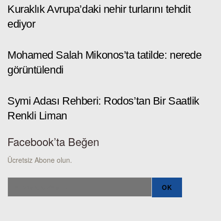
Kuraklık Avrupa’daki nehir turlarını tehdit
ediyor
Mohamed Salah Mikonos’ta tatilde: nerede
görüntülendi
Symi Adası Rehberi: Rodos’tan Bir Saatlik
Renkli Liman
Facebook’ta Beğen
Ücretsiz Abone olun.