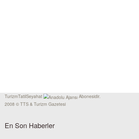
TurizmTatilSeyahat
Abonesidir.
2008 © TTS & Turizm Gazetesi
En Son Haberler