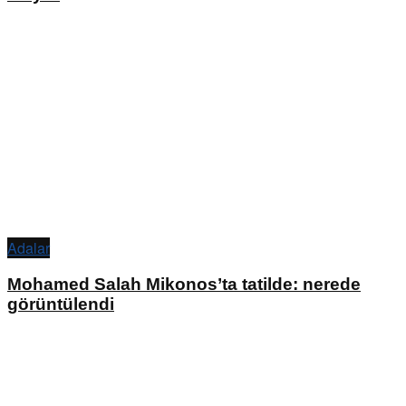
Adalar
Mohamed Salah Mikonos’ta tatilde: nerede
görüntülendi