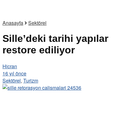
Anasayfa
Sektörel
Sille’deki tarihi yapılar
restore ediliyor
Hicran
16 yıl önce
Sektörel
,
Turizm