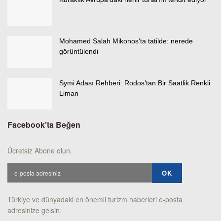
Mohamed Salah Mikonos’ta tatilde: nerede
görüntülendi
Symi Adası Rehberi: Rodos’tan Bir Saatlik Renkli
Liman
Facebook’ta Beğen
Ücretsiz Abone olun.
Türkiye ve dünyadaki en önemli turizm haberleri e-posta
adresinize gelsin.