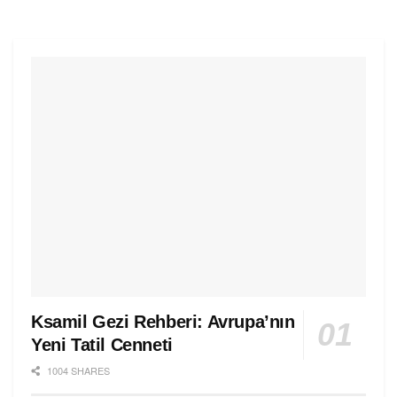
Ksamil Gezi Rehberi: Avrupa’nın
Yeni Tatil Cenneti
1004 SHARES