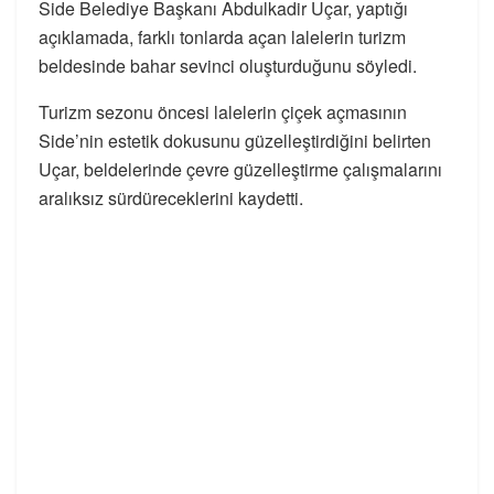
Side Belediye Başkanı Abdulkadir Uçar, yaptığı
açıklamada, farklı tonlarda açan lalelerin turizm
beldesinde bahar sevinci oluşturduğunu söyledi.
Turizm sezonu öncesi lalelerin çiçek açmasının
Side’nin estetik dokusunu güzelleştirdiğini belirten
Uçar, beldelerinde çevre güzelleştirme çalışmalarını
aralıksız sürdüreceklerini kaydetti.