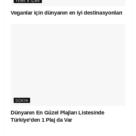
YEME & İÇME
Veganlar için dünyanın en iyi destinasyonları
DÜNYA
Dünyanın En Güzel Plajları Listesinde
Türkiye’den 1 Plaj da Var