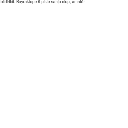
ldirildi. Bayraktepe 9 piste sahip olup, amatör