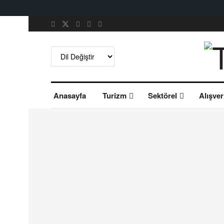
Anasayfa
Turizm
Sektörel
Alışver