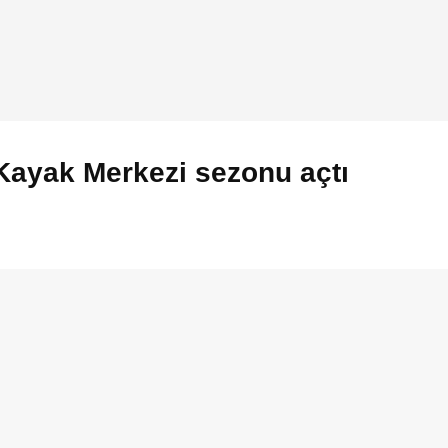
Kayak Merkezi sezonu açtı