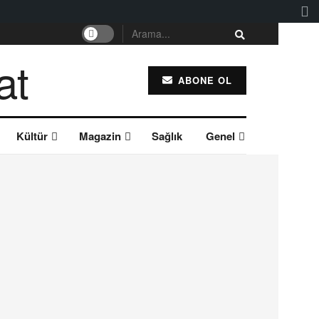
ABONE OL
Kültür
Magazin
Sağlık
Genel