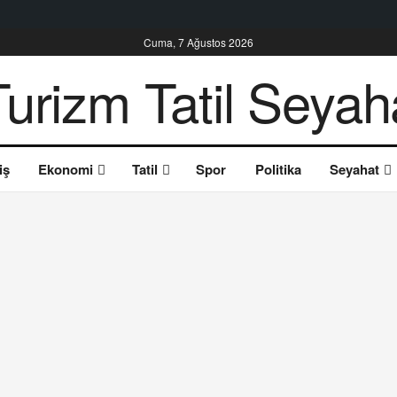
Cuma, 7 Ağustos 2026
iş
Ekonomi
Tatil
Spor
Politika
Seyahat