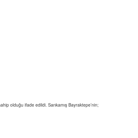
 sahip olduğu ifade edildi. Sarıkamış Bayraktepe’nin;