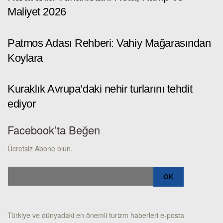
Maliyet 2026
Patmos Adası Rehberi: Vahiy Mağarasından
Koylara
Kuraklık Avrupa’daki nehir turlarını tehdit
ediyor
Facebook’ta Beğen
Ücretsiz Abone olun.
Türkiye ve dünyadaki en önemli turizm haberleri e-posta