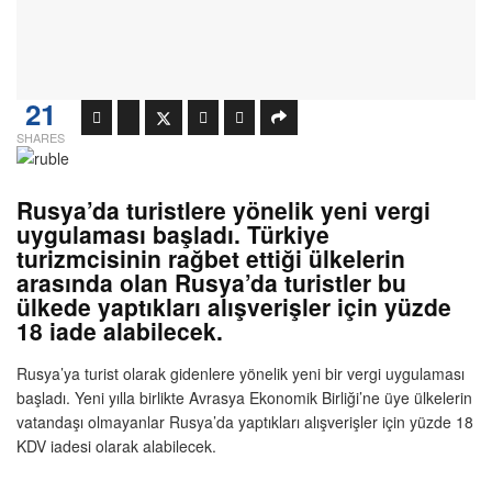
21
SHARES
Rusya’da turistlere yönelik yeni vergi
uygulaması başladı. Türkiye
turizmcisinin rağbet ettiği ülkelerin
arasında olan Rusya’da turistler bu
ülkede yaptıkları alışverişler için yüzde
18 iade alabilecek.
Rusya’ya turist olarak gidenlere yönelik yeni bir vergi uygulaması
başladı. Yeni yılla birlikte Avrasya Ekonomik Birliği’ne üye ülkelerin
vatandaşı olmayanlar Rusya’da yaptıkları alışverişler için yüzde 18
KDV iadesi olarak alabilecek.